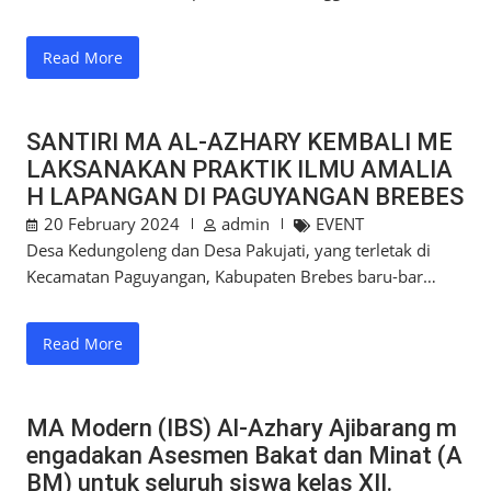
Read More
SANTIRI MA AL-AZHARY KEMBALI ME
LAKSANAKAN PRAKTIK ILMU AMALIA
H LAPANGAN DI PAGUYANGAN BREBES
20 February 2024
admin
EVENT
Desa Kedungoleng dan Desa Pakujati, yang terletak di
Kecamatan Paguyangan, Kabupaten Brebes baru-bar…
Read More
MA Modern (IBS) Al-Azhary Ajibarang m
engadakan Asesmen Bakat dan Minat (A
BM) untuk seluruh siswa kelas XII.