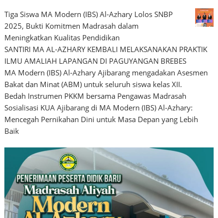
Tiga Siswa MA Modern (IBS) Al-Azhary Lolos SNBP
2025, Bukti Komitmen Madrasah dalam
Meningkatkan Kualitas Pendidikan
SANTIRI MA AL-AZHARY KEMBALI MELAKSANAKAN PRAKTIK
ILMU AMALIAH LAPANGAN DI PAGUYANGAN BREBES
MA Modern (IBS) Al-Azhary Ajibarang mengadakan Asesmen
Bakat dan Minat (ABM) untuk seluruh siswa kelas XII.
Bedah Instrumen PKKM bersama Pengawas Madrasah
Sosialisasi KUA Ajibarang di MA Modern (IBS) Al-Azhary:
Mencegah Pernikahan Dini untuk Masa Depan yang Lebih
Baik