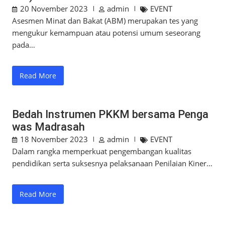
20 November 2023
admin
EVENT
Asesmen Minat dan Bakat (ABM) merupakan tes yang
mengukur kemampuan atau potensi umum seseorang
pada…
Read More
Bedah Instrumen PKKM bersama Penga
was Madrasah
18 November 2023
admin
EVENT
Dalam rangka memperkuat pengembangan kualitas
pendidikan serta suksesnya pelaksanaan Penilaian Kiner…
Read More