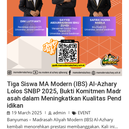
Tiga Siswa MA Modern (IBS) Al-Azhary
Lolos SNBP 2025, Bukti Komitmen Madr
asah dalam Meningkatkan Kualitas Pend
idikan
19 March 2025
admin
EVENT
Banyumas – Madrasah Aliyah Modern (IBS) Al-Azhary
kembali menorehkan prestasi membanggakan. Kali ini…