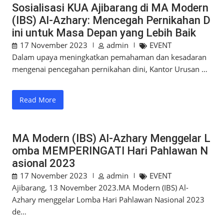
Sosialisasi KUA Ajibarang di MA Modern
(IBS) Al-Azhary: Mencegah Pernikahan D
ini untuk Masa Depan yang Lebih Baik
17 November 2023
admin
EVENT
Dalam upaya meningkatkan pemahaman dan kesadaran
mengenai pencegahan pernikahan dini, Kantor Urusan …
Read More
MA Modern (IBS) Al-Azhary Menggelar L
omba MEMPERINGATI Hari Pahlawan N
asional 2023
17 November 2023
admin
EVENT
Ajibarang, 13 November 2023.MA Modern (IBS) Al-
Azhary menggelar Lomba Hari Pahlawan Nasional 2023
de…