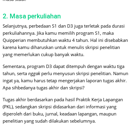
2. Masa perkuliahan
Selanjutnya, perbedaan S1 dan D3 juga terletak pada durasi
perkuliahannya. Jika kamu memilih program S1, maka
Quipperian membutuhkan waktu 4 tahun. Hal ini disebabkan
karena kamu diharuskan untuk menulis skripsi penelitian
yang memerlukan cukup banyak waktu.
Sementara, program D3 dapat ditempuh dengan waktu tiga
tahun, serta
nggak
perlu menyusun skripsi penelitian. Namun
ingat ya, kamu harus tetap mengerjakan laporan tugas akhir.
Apa sihbedanya tugas akhir dan skripsi?
Tugas akhir berdasarkan pada hasil Praktik Kerja Lapangan
(PKL), sedangkan skripsi didasarkan dari informasi yang
diperoleh dari buku, jurnal, keadaan lapangan, maupun
penelitian yang sudah dilakukan sebelumnya.