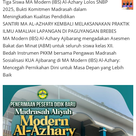
Tiga Siswa MA Modern (IBS) Al-Azhary Lolos SNBP
2025, Bukti Komitmen Madrasah dalam
Meningkatkan Kualitas Pendidikan
SANTIRI MA AL-AZHARY KEMBALI MELAKSANAKAN PRAKTIK
ILMU AMALIAH LAPANGAN DI PAGUYANGAN BREBES
MA Modern (IBS) Al-Azhary Ajibarang mengadakan Asesmen
Bakat dan Minat (ABM) untuk seluruh siswa kelas XII.
Bedah Instrumen PKKM bersama Pengawas Madrasah
Sosialisasi KUA Ajibarang di MA Modern (IBS) Al-Azhary:
Mencegah Pernikahan Dini untuk Masa Depan yang Lebih
Baik