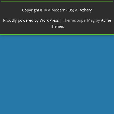
Copyright © MA Modern (IBS) Al Azhary
Proudly powered by WordPress
|
Theme: SuperMag by
Acme
Themes