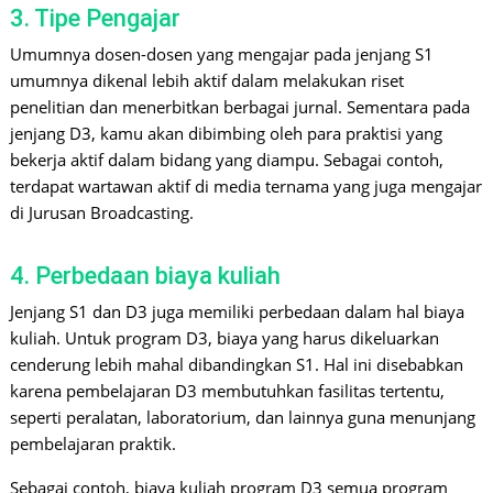
3. Tipe Pengajar
Umumnya dosen-dosen yang mengajar pada jenjang S1
umumnya dikenal lebih aktif dalam melakukan riset
penelitian dan menerbitkan berbagai jurnal. Sementara pada
jenjang D3, kamu akan dibimbing oleh para praktisi yang
bekerja aktif dalam bidang yang diampu. Sebagai contoh,
terdapat wartawan aktif di media ternama yang juga mengajar
di Jurusan Broadcasting.
4. Perbedaan biaya kuliah
Jenjang S1 dan D3 juga memiliki perbedaan dalam hal biaya
kuliah. Untuk program D3, biaya yang harus dikeluarkan
cenderung lebih mahal dibandingkan S1. Hal ini disebabkan
karena pembelajaran D3 membutuhkan fasilitas tertentu,
seperti peralatan, laboratorium, dan lainnya guna menunjang
pembelajaran praktik.
Sebagai contoh, biaya kuliah program D3 semua program