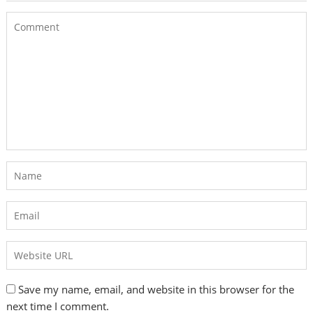
Save my name, email, and website in this browser for the
next time I comment.