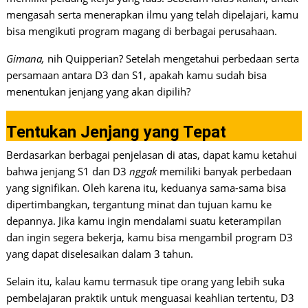
mengasah serta menerapkan ilmu yang telah dipelajari, kamu
bisa mengikuti program magang di berbagai perusahaan.
Gimana,
nih Quipperian? Setelah mengetahui perbedaan serta
persamaan antara D3 dan S1, apakah kamu sudah bisa
menentukan jenjang yang akan dipilih?
Tentukan Jenjang yang Tepat
Berdasarkan berbagai penjelasan di atas, dapat kamu ketahui
bahwa jenjang S1 dan D3
nggak
memiliki banyak perbedaan
yang signifikan. Oleh karena itu, keduanya sama-sama bisa
dipertimbangkan, tergantung minat dan tujuan kamu ke
depannya. Jika kamu ingin mendalami suatu keterampilan
dan ingin segera bekerja, kamu bisa mengambil program D3
yang dapat diselesaikan dalam 3 tahun.
Selain itu, kalau kamu termasuk tipe orang yang lebih suka
pembelajaran praktik untuk menguasai keahlian tertentu, D3