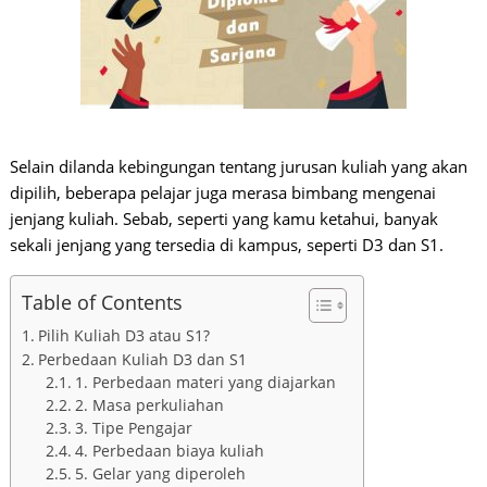
Selain dilanda kebingungan tentang jurusan kuliah yang akan
dipilih, beberapa pelajar juga merasa bimbang mengenai
jenjang kuliah. Sebab, seperti yang kamu ketahui, banyak
sekali jenjang yang tersedia di kampus, seperti D3 dan S1.
Table of Contents
Pilih Kuliah D3 atau S1?
Perbedaan Kuliah D3 dan S1
1. Perbedaan materi yang diajarkan
2. Masa perkuliahan
3. Tipe Pengajar
4. Perbedaan biaya kuliah
5. Gelar yang diperoleh