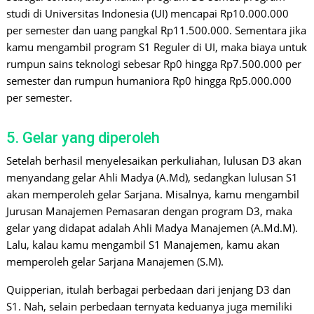
studi di Universitas Indonesia (UI) mencapai Rp10.000.000
per semester dan uang pangkal Rp11.500.000. Sementara jika
kamu mengambil program S1 Reguler di UI, maka biaya untuk
rumpun sains teknologi sebesar Rp0 hingga Rp7.500.000 per
semester dan rumpun humaniora Rp0 hingga Rp5.000.000
per semester.
5. Gelar yang diperoleh
Setelah berhasil menyelesaikan perkuliahan, lulusan D3 akan
menyandang gelar Ahli Madya (A.Md), sedangkan lulusan S1
akan memperoleh gelar Sarjana. Misalnya, kamu mengambil
Jurusan Manajemen Pemasaran dengan program D3, maka
gelar yang didapat adalah Ahli Madya Manajemen (A.Md.M).
Lalu, kalau kamu mengambil S1 Manajemen, kamu akan
memperoleh gelar Sarjana Manajemen (S.M).
Quipperian, itulah berbagai perbedaan dari jenjang D3 dan
S1. Nah, selain perbedaan ternyata keduanya juga memiliki