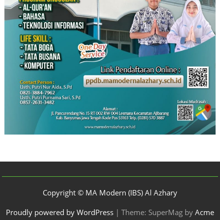
Copyright © MA Modern (IBS) Al Azhary
Proudly powered by WordPress
|
Theme: SuperMag by
Acme