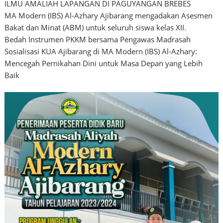
ILMU AMALIAH LAPANGAN DI PAGUYANGAN BREBES
MA Modern (IBS) Al-Azhary Ajibarang mengadakan Asesmen
Bakat dan Minat (ABM) untuk seluruh siswa kelas XII.
Bedah Instrumen PKKM bersama Pengawas Madrasah
Sosialisasi KUA Ajibarang di MA Modern (IBS) Al-Azhary:
Mencegah Pernikahan Dini untuk Masa Depan yang Lebih
Baik