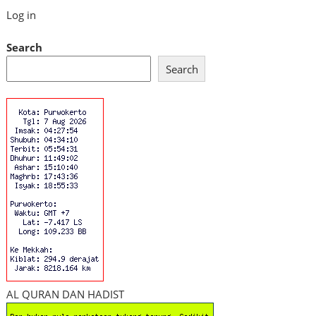
Log in
Search
Search
AL QURAN DAN HADIST