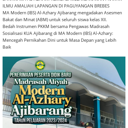
ILMU AMALIAH LAPANGAN DI PAGUYANGAN BREBES
MA Modern (IBS) Al-Azhary Ajibarang mengadakan Asesmen
Bakat dan Minat (ABM) untuk seluruh siswa kelas XII.
Bedah Instrumen PKKM bersama Pengawas Madrasah
Sosialisasi KUA Ajibarang di MA Modern (IBS) Al-Azhary:
Mencegah Pernikahan Dini untuk Masa Depan yang Lebih
Baik