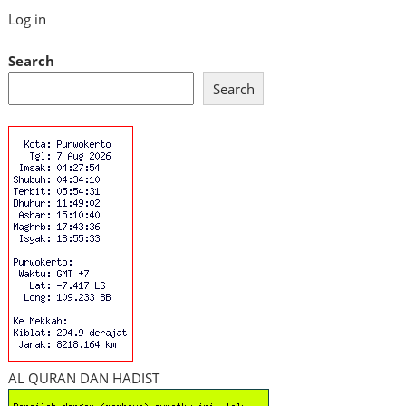
Log in
Search
Search
AL QURAN DAN HADIST