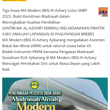
Tiga Siswa MA Modern (IBS) Al-Azhary Lolos SNBP
2025, Bukti Komitmen Madrasah dalam
Meningkatkan Kualitas Pendidikan
SANTIRI MA AL-AZHARY KEMBALI MELAKSANAKAN PRAKTIK
ILMU AMALIAH LAPANGAN DI PAGUYANGAN BREBES
MA Modern (IBS) Al-Azhary Ajibarang mengadakan Asesmen
Bakat dan Minat (ABM) untuk seluruh siswa kelas XII.
Bedah Instrumen PKKM bersama Pengawas Madrasah
Sosialisasi KUA Ajibarang di MA Modern (IBS) Al-Azhary:
Mencegah Pernikahan Dini untuk Masa Depan yang Lebih
Baik