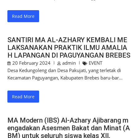
Read More
SANTIRI MA AL-AZHARY KEMBALI ME
LAKSANAKAN PRAKTIK ILMU AMALIA
H LAPANGAN DI PAGUYANGAN BREBES
20 February 2024
admin
EVENT
Desa Kedungoleng dan Desa Pakujati, yang terletak di
Kecamatan Paguyangan, Kabupaten Brebes baru-bar…
Read More
MA Modern (IBS) Al-Azhary Ajibarang m
engadakan Asesmen Bakat dan Minat (A
BM) untuk seluruh siswa kelas XII.