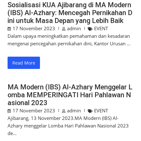
Sosialisasi KUA Ajibarang di MA Modern
(IBS) Al-Azhary: Mencegah Pernikahan D
ini untuk Masa Depan yang Lebih Baik
17 November 2023
admin
EVENT
Dalam upaya meningkatkan pemahaman dan kesadaran
mengenai pencegahan pernikahan dini, Kantor Urusan …
Read More
MA Modern (IBS) Al-Azhary Menggelar L
omba MEMPERINGATI Hari Pahlawan N
asional 2023
17 November 2023
admin
EVENT
Ajibarang, 13 November 2023.MA Modern (IBS) Al-
Azhary menggelar Lomba Hari Pahlawan Nasional 2023
de…