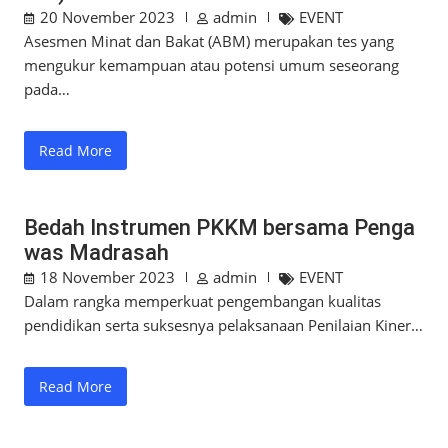
20 November 2023
admin
EVENT
Asesmen Minat dan Bakat (ABM) merupakan tes yang
mengukur kemampuan atau potensi umum seseorang
pada…
Read More
Bedah Instrumen PKKM bersama Penga
was Madrasah
18 November 2023
admin
EVENT
Dalam rangka memperkuat pengembangan kualitas
pendidikan serta suksesnya pelaksanaan Penilaian Kiner…
Read More