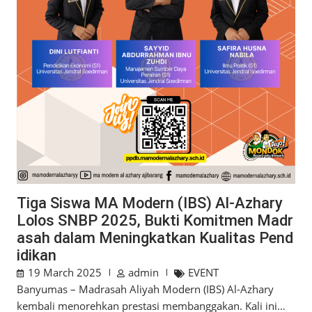
Tiga Siswa MA Modern (IBS) Al-Azhary
Lolos SNBP 2025, Bukti Komitmen Madr
asah dalam Meningkatkan Kualitas Pend
idikan
19 March 2025
admin
EVENT
Banyumas – Madrasah Aliyah Modern (IBS) Al-Azhary
kembali menorehkan prestasi membanggakan. Kali ini…