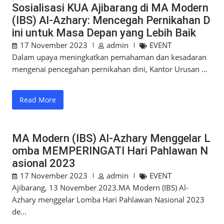
Sosialisasi KUA Ajibarang di MA Modern
(IBS) Al-Azhary: Mencegah Pernikahan D
ini untuk Masa Depan yang Lebih Baik
17 November 2023
admin
EVENT
Dalam upaya meningkatkan pemahaman dan kesadaran
mengenai pencegahan pernikahan dini, Kantor Urusan …
Read More
MA Modern (IBS) Al-Azhary Menggelar L
omba MEMPERINGATI Hari Pahlawan N
asional 2023
17 November 2023
admin
EVENT
Ajibarang, 13 November 2023.MA Modern (IBS) Al-
Azhary menggelar Lomba Hari Pahlawan Nasional 2023
de…