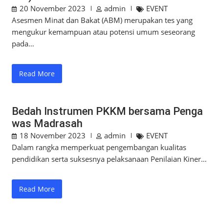
20 November 2023
admin
EVENT
Asesmen Minat dan Bakat (ABM) merupakan tes yang
mengukur kemampuan atau potensi umum seseorang
pada…
Read More
Bedah Instrumen PKKM bersama Penga
was Madrasah
18 November 2023
admin
EVENT
Dalam rangka memperkuat pengembangan kualitas
pendidikan serta suksesnya pelaksanaan Penilaian Kiner…
Read More