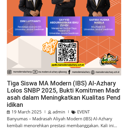
Tiga Siswa MA Modern (IBS) Al-Azhary
Lolos SNBP 2025, Bukti Komitmen Madr
asah dalam Meningkatkan Kualitas Pend
idikan
19 March 2025
admin
EVENT
Banyumas – Madrasah Aliyah Modern (IBS) Al-Azhary
kembali menorehkan prestasi membanggakan. Kali ini…