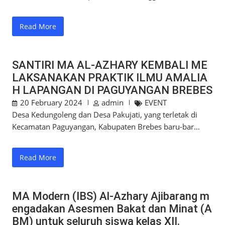
Read More
SANTIRI MA AL-AZHARY KEMBALI ME
LAKSANAKAN PRAKTIK ILMU AMALIA
H LAPANGAN DI PAGUYANGAN BREBES
20 February 2024
admin
EVENT
Desa Kedungoleng dan Desa Pakujati, yang terletak di
Kecamatan Paguyangan, Kabupaten Brebes baru-bar…
Read More
MA Modern (IBS) Al-Azhary Ajibarang m
engadakan Asesmen Bakat dan Minat (A
BM) untuk seluruh siswa kelas XII.