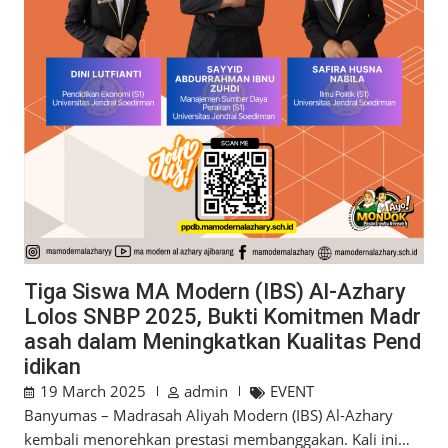
Tiga Siswa MA Modern (IBS) Al-Azhary
Lolos SNBP 2025, Bukti Komitmen Madr
asah dalam Meningkatkan Kualitas Pend
idikan
19 March 2025
admin
EVENT
Banyumas – Madrasah Aliyah Modern (IBS) Al-Azhary
kembali menorehkan prestasi membanggakan. Kali ini…