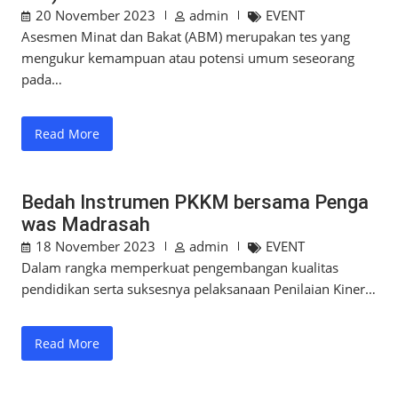
20 November 2023
admin
EVENT
Asesmen Minat dan Bakat (ABM) merupakan tes yang
mengukur kemampuan atau potensi umum seseorang
pada…
Read More
Bedah Instrumen PKKM bersama Penga
was Madrasah
18 November 2023
admin
EVENT
Dalam rangka memperkuat pengembangan kualitas
pendidikan serta suksesnya pelaksanaan Penilaian Kiner…
Read More