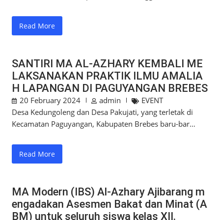
Read More
SANTIRI MA AL-AZHARY KEMBALI ME
LAKSANAKAN PRAKTIK ILMU AMALIA
H LAPANGAN DI PAGUYANGAN BREBES
20 February 2024
admin
EVENT
Desa Kedungoleng dan Desa Pakujati, yang terletak di
Kecamatan Paguyangan, Kabupaten Brebes baru-bar…
Read More
MA Modern (IBS) Al-Azhary Ajibarang m
engadakan Asesmen Bakat dan Minat (A
BM) untuk seluruh siswa kelas XII.