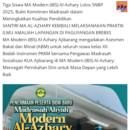
Tiga Siswa MA Modern (IBS) Al-Azhary Lolos SNBP
2025, Bukti Komitmen Madrasah dalam
Meningkatkan Kualitas Pendidikan
SANTIRI MA AL-AZHARY KEMBALI MELAKSANAKAN PRAKTIK
ILMU AMALIAH LAPANGAN DI PAGUYANGAN BREBES
MA Modern (IBS) Al-Azhary Ajibarang mengadakan Asesmen
Bakat dan Minat (ABM) untuk seluruh siswa kelas XII.
Bedah Instrumen PKKM bersama Pengawas Madrasah
Sosialisasi KUA Ajibarang di MA Modern (IBS) Al-Azhary:
Mencegah Pernikahan Dini untuk Masa Depan yang Lebih
Baik