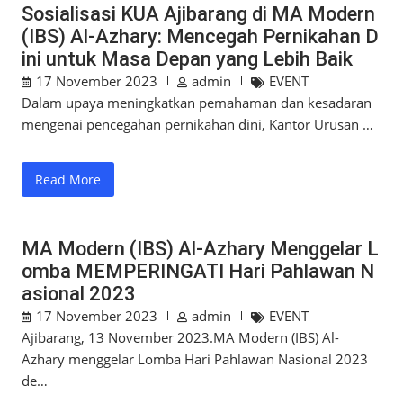
Sosialisasi KUA Ajibarang di MA Modern
(IBS) Al-Azhary: Mencegah Pernikahan D
ini untuk Masa Depan yang Lebih Baik
17 November 2023
admin
EVENT
Dalam upaya meningkatkan pemahaman dan kesadaran
mengenai pencegahan pernikahan dini, Kantor Urusan …
Read More
MA Modern (IBS) Al-Azhary Menggelar L
omba MEMPERINGATI Hari Pahlawan N
asional 2023
17 November 2023
admin
EVENT
Ajibarang, 13 November 2023.MA Modern (IBS) Al-
Azhary menggelar Lomba Hari Pahlawan Nasional 2023
de…