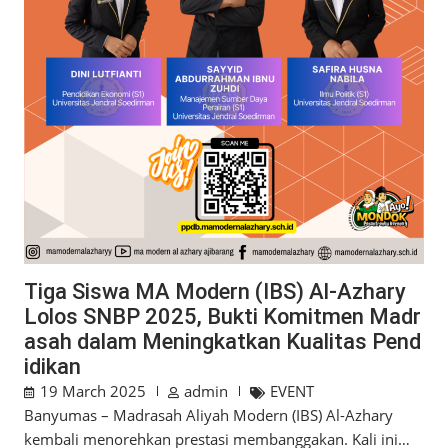
Tiga Siswa MA Modern (IBS) Al-Azhary
Lolos SNBP 2025, Bukti Komitmen Madr
asah dalam Meningkatkan Kualitas Pend
idikan
19 March 2025
admin
EVENT
Banyumas – Madrasah Aliyah Modern (IBS) Al-Azhary
kembali menorehkan prestasi membanggakan. Kali ini…