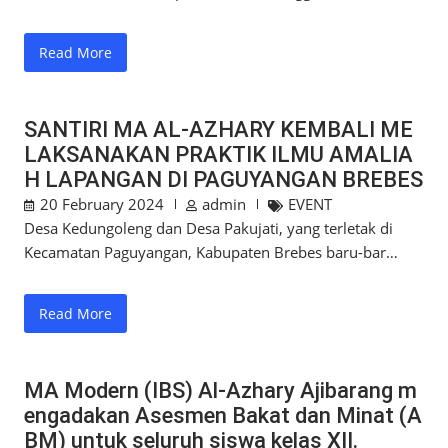
Read More
SANTIRI MA AL-AZHARY KEMBALI ME
LAKSANAKAN PRAKTIK ILMU AMALIA
H LAPANGAN DI PAGUYANGAN BREBES
20 February 2024
admin
EVENT
Desa Kedungoleng dan Desa Pakujati, yang terletak di
Kecamatan Paguyangan, Kabupaten Brebes baru-bar…
Read More
MA Modern (IBS) Al-Azhary Ajibarang m
engadakan Asesmen Bakat dan Minat (A
BM) untuk seluruh siswa kelas XII.