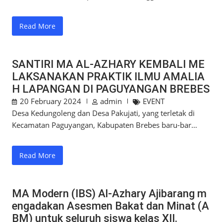
Read More
SANTIRI MA AL-AZHARY KEMBALI ME
LAKSANAKAN PRAKTIK ILMU AMALIA
H LAPANGAN DI PAGUYANGAN BREBES
20 February 2024
admin
EVENT
Desa Kedungoleng dan Desa Pakujati, yang terletak di
Kecamatan Paguyangan, Kabupaten Brebes baru-bar…
Read More
MA Modern (IBS) Al-Azhary Ajibarang m
engadakan Asesmen Bakat dan Minat (A
BM) untuk seluruh siswa kelas XII.