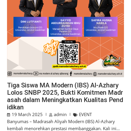
Tiga Siswa MA Modern (IBS) Al-Azhary
Lolos SNBP 2025, Bukti Komitmen Madr
asah dalam Meningkatkan Kualitas Pend
idikan
19 March 2025
admin
EVENT
Banyumas – Madrasah Aliyah Modern (IBS) Al-Azhary
kembali menorehkan prestasi membanggakan. Kali ini…