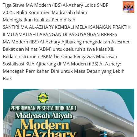
Tiga Siswa MA Modern (IBS) Al-Azhary Lolos SNBP
2025, Bukti Komitmen Madrasah dalam
Meningkatkan Kualitas Pendidikan
SANTIRI MA AL-AZHARY KEMBALI MELAKSANAKAN PRAKTIK
ILMU AMALIAH LAPANGAN DI PAGUYANGAN BREBES
MA Modern (IBS) Al-Azhary Ajibarang mengadakan Asesmen
Bakat dan Minat (ABM) untuk seluruh siswa kelas XII.
Bedah Instrumen PKKM bersama Pengawas Madrasah
Sosialisasi KUA Ajibarang di MA Modern (IBS) Al-Azhary:
Mencegah Pernikahan Dini untuk Masa Depan yang Lebih
Baik