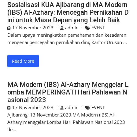
Sosialisasi KUA Ajibarang di MA Modern
(IBS) Al-Azhary: Mencegah Pernikahan D
ini untuk Masa Depan yang Lebih Baik
17 November 2023
admin
EVENT
Dalam upaya meningkatkan pemahaman dan kesadaran
mengenai pencegahan pernikahan dini, Kantor Urusan …
Read More
MA Modern (IBS) Al-Azhary Menggelar L
omba MEMPERINGATI Hari Pahlawan N
asional 2023
17 November 2023
admin
EVENT
Ajibarang, 13 November 2023.MA Modern (IBS) Al-
Azhary menggelar Lomba Hari Pahlawan Nasional 2023
de…