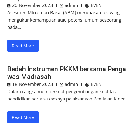
20 November 2023
admin
EVENT
Asesmen Minat dan Bakat (ABM) merupakan tes yang
mengukur kemampuan atau potensi umum seseorang
pada…
Read More
Bedah Instrumen PKKM bersama Penga
was Madrasah
18 November 2023
admin
EVENT
Dalam rangka memperkuat pengembangan kualitas
pendidikan serta suksesnya pelaksanaan Penilaian Kiner…
Read More