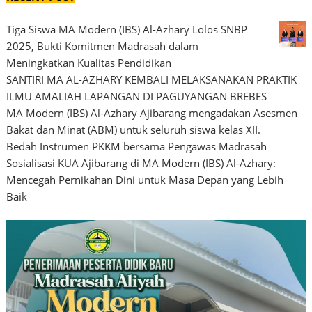
Tiga Siswa MA Modern (IBS) Al-Azhary Lolos SNBP
2025, Bukti Komitmen Madrasah dalam
Meningkatkan Kualitas Pendidikan
SANTIRI MA AL-AZHARY KEMBALI MELAKSANAKAN PRAKTIK
ILMU AMALIAH LAPANGAN DI PAGUYANGAN BREBES
MA Modern (IBS) Al-Azhary Ajibarang mengadakan Asesmen
Bakat dan Minat (ABM) untuk seluruh siswa kelas XII.
Bedah Instrumen PKKM bersama Pengawas Madrasah
Sosialisasi KUA Ajibarang di MA Modern (IBS) Al-Azhary:
Mencegah Pernikahan Dini untuk Masa Depan yang Lebih
Baik