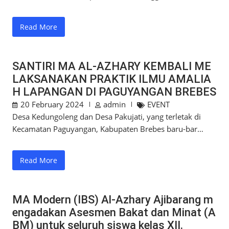
Read More
SANTIRI MA AL-AZHARY KEMBALI ME
LAKSANAKAN PRAKTIK ILMU AMALIA
H LAPANGAN DI PAGUYANGAN BREBES
20 February 2024
admin
EVENT
Desa Kedungoleng dan Desa Pakujati, yang terletak di
Kecamatan Paguyangan, Kabupaten Brebes baru-bar…
Read More
MA Modern (IBS) Al-Azhary Ajibarang m
engadakan Asesmen Bakat dan Minat (A
BM) untuk seluruh siswa kelas XII.