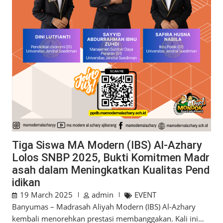
Tiga Siswa MA Modern (IBS) Al-Azhary
Lolos SNBP 2025, Bukti Komitmen Madr
asah dalam Meningkatkan Kualitas Pend
idikan
19 March 2025
admin
EVENT
Banyumas – Madrasah Aliyah Modern (IBS) Al-Azhary
kembali menorehkan prestasi membanggakan. Kali ini…