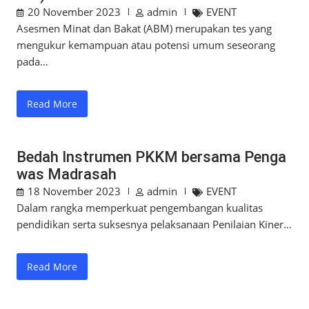
20 November 2023
admin
EVENT
Asesmen Minat dan Bakat (ABM) merupakan tes yang
mengukur kemampuan atau potensi umum seseorang
pada…
Read More
Bedah Instrumen PKKM bersama Penga
was Madrasah
18 November 2023
admin
EVENT
Dalam rangka memperkuat pengembangan kualitas
pendidikan serta suksesnya pelaksanaan Penilaian Kiner…
Read More