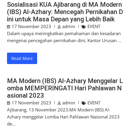
Sosialisasi KUA Ajibarang di MA Modern
(IBS) Al-Azhary: Mencegah Pernikahan D
ini untuk Masa Depan yang Lebih Baik
17 November 2023
admin
EVENT
Dalam upaya meningkatkan pemahaman dan kesadaran
mengenai pencegahan pernikahan dini, Kantor Urusan …
Read More
MA Modern (IBS) Al-Azhary Menggelar L
omba MEMPERINGATI Hari Pahlawan N
asional 2023
17 November 2023
admin
EVENT
Ajibarang, 13 November 2023.MA Modern (IBS) Al-
Azhary menggelar Lomba Hari Pahlawan Nasional 2023
de…