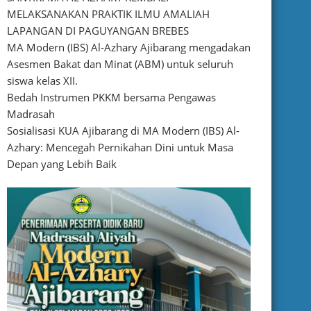
MELAKSANAKAN PRAKTIK ILMU AMALIAH
LAPANGAN DI PAGUYANGAN BREBES
MA Modern (IBS) Al-Azhary Ajibarang mengadakan
Asesmen Bakat dan Minat (ABM) untuk seluruh
siswa kelas XII.
Bedah Instrumen PKKM bersama Pengawas
Madrasah
Sosialisasi KUA Ajibarang di MA Modern (IBS) Al-
Azhary: Mencegah Pernikahan Dini untuk Masa
Depan yang Lebih Baik