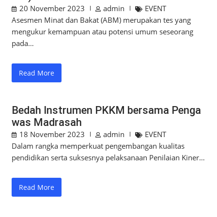
20 November 2023
admin
EVENT
Asesmen Minat dan Bakat (ABM) merupakan tes yang
mengukur kemampuan atau potensi umum seseorang
pada…
Read More
Bedah Instrumen PKKM bersama Penga
was Madrasah
18 November 2023
admin
EVENT
Dalam rangka memperkuat pengembangan kualitas
pendidikan serta suksesnya pelaksanaan Penilaian Kiner…
Read More