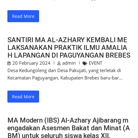
Read More
SANTIRI MA AL-AZHARY KEMBALI ME
LAKSANAKAN PRAKTIK ILMU AMALIA
H LAPANGAN DI PAGUYANGAN BREBES
20 February 2024
admin
EVENT
Desa Kedungoleng dan Desa Pakujati, yang terletak di
Kecamatan Paguyangan, Kabupaten Brebes baru-bar…
Read More
MA Modern (IBS) Al-Azhary Ajibarang m
engadakan Asesmen Bakat dan Minat (A
BM) untuk seluruh siswa kelas XII.