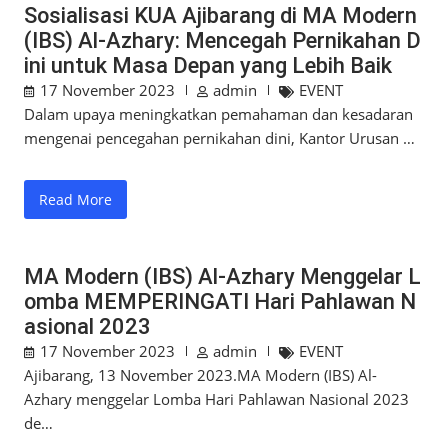
Sosialisasi KUA Ajibarang di MA Modern
(IBS) Al-Azhary: Mencegah Pernikahan D
ini untuk Masa Depan yang Lebih Baik
17 November 2023
admin
EVENT
Dalam upaya meningkatkan pemahaman dan kesadaran
mengenai pencegahan pernikahan dini, Kantor Urusan …
Read More
MA Modern (IBS) Al-Azhary Menggelar L
omba MEMPERINGATI Hari Pahlawan N
asional 2023
17 November 2023
admin
EVENT
Ajibarang, 13 November 2023.MA Modern (IBS) Al-
Azhary menggelar Lomba Hari Pahlawan Nasional 2023
de…