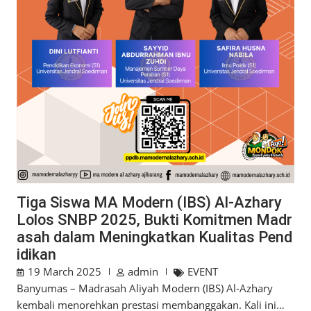
Tiga Siswa MA Modern (IBS) Al-Azhary
Lolos SNBP 2025, Bukti Komitmen Madr
asah dalam Meningkatkan Kualitas Pend
idikan
19 March 2025
admin
EVENT
Banyumas – Madrasah Aliyah Modern (IBS) Al-Azhary
kembali menorehkan prestasi membanggakan. Kali ini…