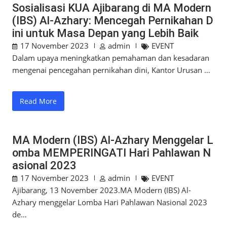
Sosialisasi KUA Ajibarang di MA Modern
(IBS) Al-Azhary: Mencegah Pernikahan D
ini untuk Masa Depan yang Lebih Baik
17 November 2023
admin
EVENT
Dalam upaya meningkatkan pemahaman dan kesadaran
mengenai pencegahan pernikahan dini, Kantor Urusan …
Read More
MA Modern (IBS) Al-Azhary Menggelar L
omba MEMPERINGATI Hari Pahlawan N
asional 2023
17 November 2023
admin
EVENT
Ajibarang, 13 November 2023.MA Modern (IBS) Al-
Azhary menggelar Lomba Hari Pahlawan Nasional 2023
de…