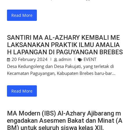
Read More
SANTIRI MA AL-AZHARY KEMBALI ME
LAKSANAKAN PRAKTIK ILMU AMALIA
H LAPANGAN DI PAGUYANGAN BREBES
20 February 2024
admin
EVENT
Desa Kedungoleng dan Desa Pakujati, yang terletak di
Kecamatan Paguyangan, Kabupaten Brebes baru-bar…
Read More
MA Modern (IBS) Al-Azhary Ajibarang m
engadakan Asesmen Bakat dan Minat (A
BM) untuk seluruh siswa kelas XII.