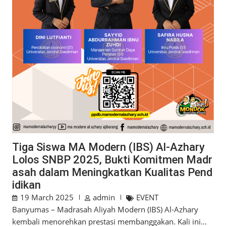
Tiga Siswa MA Modern (IBS) Al-Azhary
Lolos SNBP 2025, Bukti Komitmen Madr
asah dalam Meningkatkan Kualitas Pend
idikan
19 March 2025
admin
EVENT
Banyumas – Madrasah Aliyah Modern (IBS) Al-Azhary
kembali menorehkan prestasi membanggakan. Kali ini…