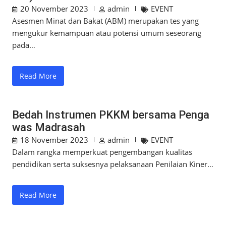
20 November 2023
admin
EVENT
Asesmen Minat dan Bakat (ABM) merupakan tes yang
mengukur kemampuan atau potensi umum seseorang
pada…
Read More
Bedah Instrumen PKKM bersama Penga
was Madrasah
18 November 2023
admin
EVENT
Dalam rangka memperkuat pengembangan kualitas
pendidikan serta suksesnya pelaksanaan Penilaian Kiner…
Read More