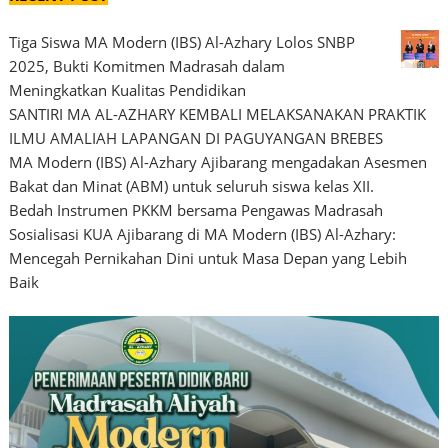
Tiga Siswa MA Modern (IBS) Al-Azhary Lolos SNBP
2025, Bukti Komitmen Madrasah dalam
Meningkatkan Kualitas Pendidikan
SANTIRI MA AL-AZHARY KEMBALI MELAKSANAKAN PRAKTIK
ILMU AMALIAH LAPANGAN DI PAGUYANGAN BREBES
MA Modern (IBS) Al-Azhary Ajibarang mengadakan Asesmen
Bakat dan Minat (ABM) untuk seluruh siswa kelas XII.
Bedah Instrumen PKKM bersama Pengawas Madrasah
Sosialisasi KUA Ajibarang di MA Modern (IBS) Al-Azhary:
Mencegah Pernikahan Dini untuk Masa Depan yang Lebih
Baik