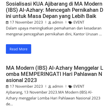
Sosialisasi KUA Ajibarang di MA Modern
(IBS) Al-Azhary: Mencegah Pernikahan D
ini untuk Masa Depan yang Lebih Baik
17 November 2023
admin
EVENT
Dalam upaya meningkatkan pemahaman dan kesadaran
mengenai pencegahan pernikahan dini, Kantor Urusan …
Read More
MA Modern (IBS) Al-Azhary Menggelar L
omba MEMPERINGATI Hari Pahlawan N
asional 2023
17 November 2023
admin
EVENT
Ajibarang, 13 November 2023.MA Modern (IBS) Al-
Azhary menggelar Lomba Hari Pahlawan Nasional 2023
de…