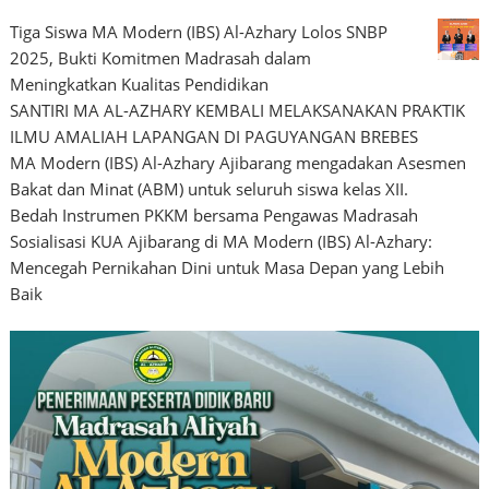
Tiga Siswa MA Modern (IBS) Al-Azhary Lolos SNBP
2025, Bukti Komitmen Madrasah dalam
Meningkatkan Kualitas Pendidikan
SANTIRI MA AL-AZHARY KEMBALI MELAKSANAKAN PRAKTIK
ILMU AMALIAH LAPANGAN DI PAGUYANGAN BREBES
MA Modern (IBS) Al-Azhary Ajibarang mengadakan Asesmen
Bakat dan Minat (ABM) untuk seluruh siswa kelas XII.
Bedah Instrumen PKKM bersama Pengawas Madrasah
Sosialisasi KUA Ajibarang di MA Modern (IBS) Al-Azhary:
Mencegah Pernikahan Dini untuk Masa Depan yang Lebih
Baik