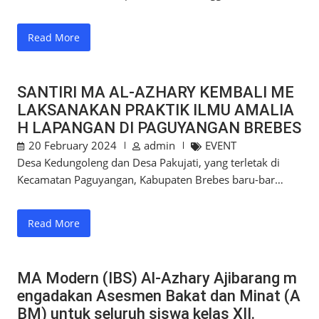
Read More
SANTIRI MA AL-AZHARY KEMBALI ME
LAKSANAKAN PRAKTIK ILMU AMALIA
H LAPANGAN DI PAGUYANGAN BREBES
20 February 2024
admin
EVENT
Desa Kedungoleng dan Desa Pakujati, yang terletak di
Kecamatan Paguyangan, Kabupaten Brebes baru-bar…
Read More
MA Modern (IBS) Al-Azhary Ajibarang m
engadakan Asesmen Bakat dan Minat (A
BM) untuk seluruh siswa kelas XII.