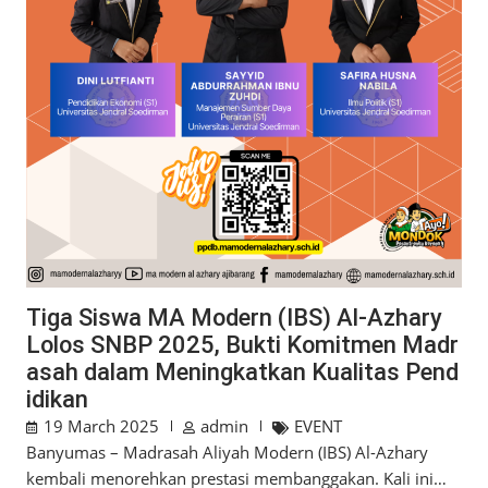
Tiga Siswa MA Modern (IBS) Al-Azhary
Lolos SNBP 2025, Bukti Komitmen Madr
asah dalam Meningkatkan Kualitas Pend
idikan
19 March 2025
admin
EVENT
Banyumas – Madrasah Aliyah Modern (IBS) Al-Azhary
kembali menorehkan prestasi membanggakan. Kali ini…