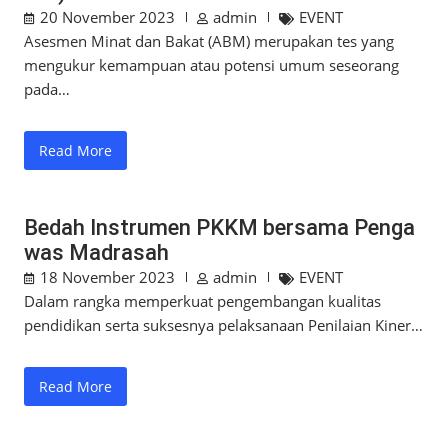
20 November 2023
admin
EVENT
Asesmen Minat dan Bakat (ABM) merupakan tes yang
mengukur kemampuan atau potensi umum seseorang
pada…
Read More
Bedah Instrumen PKKM bersama Penga
was Madrasah
18 November 2023
admin
EVENT
Dalam rangka memperkuat pengembangan kualitas
pendidikan serta suksesnya pelaksanaan Penilaian Kiner…
Read More