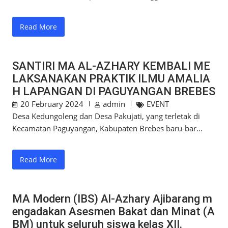
Read More
SANTIRI MA AL-AZHARY KEMBALI ME
LAKSANAKAN PRAKTIK ILMU AMALIA
H LAPANGAN DI PAGUYANGAN BREBES
20 February 2024
admin
EVENT
Desa Kedungoleng dan Desa Pakujati, yang terletak di
Kecamatan Paguyangan, Kabupaten Brebes baru-bar…
Read More
MA Modern (IBS) Al-Azhary Ajibarang m
engadakan Asesmen Bakat dan Minat (A
BM) untuk seluruh siswa kelas XII.