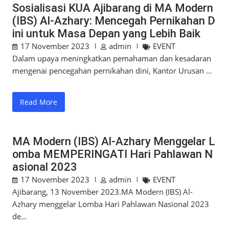
Sosialisasi KUA Ajibarang di MA Modern
(IBS) Al-Azhary: Mencegah Pernikahan D
ini untuk Masa Depan yang Lebih Baik
17 November 2023
admin
EVENT
Dalam upaya meningkatkan pemahaman dan kesadaran
mengenai pencegahan pernikahan dini, Kantor Urusan …
Read More
MA Modern (IBS) Al-Azhary Menggelar L
omba MEMPERINGATI Hari Pahlawan N
asional 2023
17 November 2023
admin
EVENT
Ajibarang, 13 November 2023.MA Modern (IBS) Al-
Azhary menggelar Lomba Hari Pahlawan Nasional 2023
de…