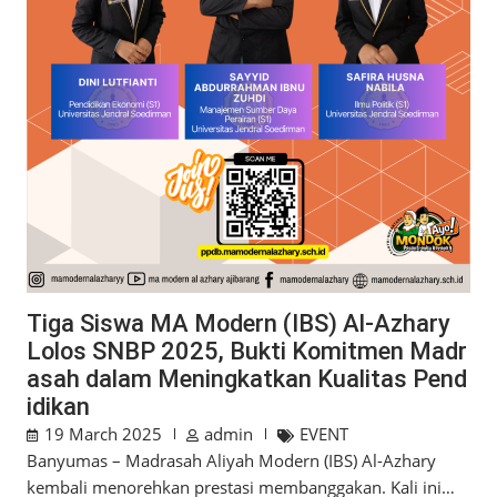
Tiga Siswa MA Modern (IBS) Al-Azhary
Lolos SNBP 2025, Bukti Komitmen Madr
asah dalam Meningkatkan Kualitas Pend
idikan
19 March 2025
admin
EVENT
Banyumas – Madrasah Aliyah Modern (IBS) Al-Azhary
kembali menorehkan prestasi membanggakan. Kali ini…