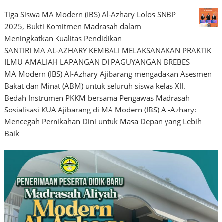
Tiga Siswa MA Modern (IBS) Al-Azhary Lolos SNBP
2025, Bukti Komitmen Madrasah dalam
Meningkatkan Kualitas Pendidikan
SANTIRI MA AL-AZHARY KEMBALI MELAKSANAKAN PRAKTIK
ILMU AMALIAH LAPANGAN DI PAGUYANGAN BREBES
MA Modern (IBS) Al-Azhary Ajibarang mengadakan Asesmen
Bakat dan Minat (ABM) untuk seluruh siswa kelas XII.
Bedah Instrumen PKKM bersama Pengawas Madrasah
Sosialisasi KUA Ajibarang di MA Modern (IBS) Al-Azhary:
Mencegah Pernikahan Dini untuk Masa Depan yang Lebih
Baik