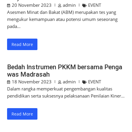
20 November 2023
admin
EVENT
Asesmen Minat dan Bakat (ABM) merupakan tes yang
mengukur kemampuan atau potensi umum seseorang
pada…
Read More
Bedah Instrumen PKKM bersama Penga
was Madrasah
18 November 2023
admin
EVENT
Dalam rangka memperkuat pengembangan kualitas
pendidikan serta suksesnya pelaksanaan Penilaian Kiner…
Read More