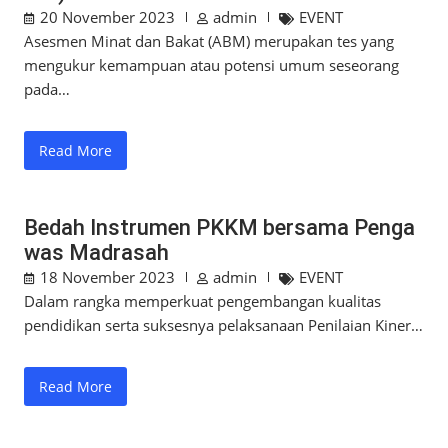
20 November 2023
admin
EVENT
Asesmen Minat dan Bakat (ABM) merupakan tes yang
mengukur kemampuan atau potensi umum seseorang
pada…
Read More
Bedah Instrumen PKKM bersama Penga
was Madrasah
18 November 2023
admin
EVENT
Dalam rangka memperkuat pengembangan kualitas
pendidikan serta suksesnya pelaksanaan Penilaian Kiner…
Read More