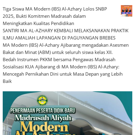
Tiga Siswa MA Modern (IBS) Al-Azhary Lolos SNBP
2025, Bukti Komitmen Madrasah dalam
Meningkatkan Kualitas Pendidikan
SANTIRI MA AL-AZHARY KEMBALI MELAKSANAKAN PRAKTIK
ILMU AMALIAH LAPANGAN DI PAGUYANGAN BREBES
MA Modern (IBS) Al-Azhary Ajibarang mengadakan Asesmen
Bakat dan Minat (ABM) untuk seluruh siswa kelas XII.
Bedah Instrumen PKKM bersama Pengawas Madrasah
Sosialisasi KUA Ajibarang di MA Modern (IBS) Al-Azhary:
Mencegah Pernikahan Dini untuk Masa Depan yang Lebih
Baik