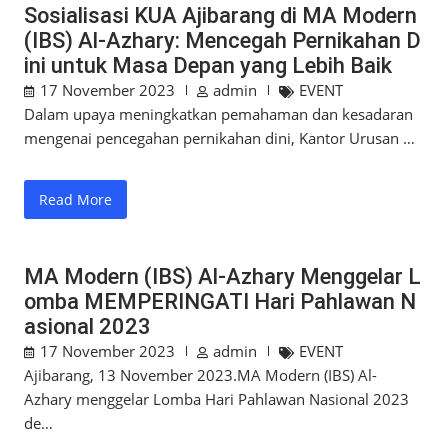
Sosialisasi KUA Ajibarang di MA Modern
(IBS) Al-Azhary: Mencegah Pernikahan D
ini untuk Masa Depan yang Lebih Baik
17 November 2023
admin
EVENT
Dalam upaya meningkatkan pemahaman dan kesadaran
mengenai pencegahan pernikahan dini, Kantor Urusan …
Read More
MA Modern (IBS) Al-Azhary Menggelar L
omba MEMPERINGATI Hari Pahlawan N
asional 2023
17 November 2023
admin
EVENT
Ajibarang, 13 November 2023.MA Modern (IBS) Al-
Azhary menggelar Lomba Hari Pahlawan Nasional 2023
de…