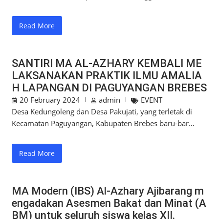
Read More
SANTIRI MA AL-AZHARY KEMBALI ME
LAKSANAKAN PRAKTIK ILMU AMALIA
H LAPANGAN DI PAGUYANGAN BREBES
20 February 2024
admin
EVENT
Desa Kedungoleng dan Desa Pakujati, yang terletak di
Kecamatan Paguyangan, Kabupaten Brebes baru-bar…
Read More
MA Modern (IBS) Al-Azhary Ajibarang m
engadakan Asesmen Bakat dan Minat (A
BM) untuk seluruh siswa kelas XII.