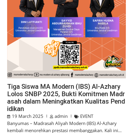
Tiga Siswa MA Modern (IBS) Al-Azhary
Lolos SNBP 2025, Bukti Komitmen Madr
asah dalam Meningkatkan Kualitas Pend
idikan
19 March 2025
admin
EVENT
Banyumas – Madrasah Aliyah Modern (IBS) Al-Azhary
kembali menorehkan prestasi membanggakan. Kali ini…