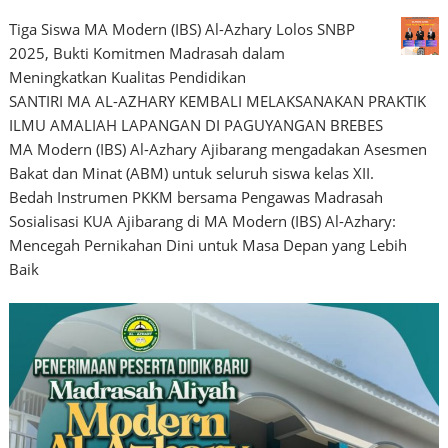
Tiga Siswa MA Modern (IBS) Al-Azhary Lolos SNBP
2025, Bukti Komitmen Madrasah dalam
Meningkatkan Kualitas Pendidikan
SANTIRI MA AL-AZHARY KEMBALI MELAKSANAKAN PRAKTIK
ILMU AMALIAH LAPANGAN DI PAGUYANGAN BREBES
MA Modern (IBS) Al-Azhary Ajibarang mengadakan Asesmen
Bakat dan Minat (ABM) untuk seluruh siswa kelas XII.
Bedah Instrumen PKKM bersama Pengawas Madrasah
Sosialisasi KUA Ajibarang di MA Modern (IBS) Al-Azhary:
Mencegah Pernikahan Dini untuk Masa Depan yang Lebih
Baik