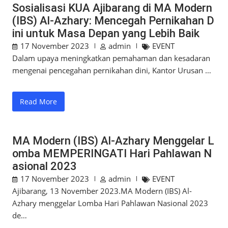
Sosialisasi KUA Ajibarang di MA Modern
(IBS) Al-Azhary: Mencegah Pernikahan D
ini untuk Masa Depan yang Lebih Baik
17 November 2023
admin
EVENT
Dalam upaya meningkatkan pemahaman dan kesadaran
mengenai pencegahan pernikahan dini, Kantor Urusan …
Read More
MA Modern (IBS) Al-Azhary Menggelar L
omba MEMPERINGATI Hari Pahlawan N
asional 2023
17 November 2023
admin
EVENT
Ajibarang, 13 November 2023.MA Modern (IBS) Al-
Azhary menggelar Lomba Hari Pahlawan Nasional 2023
de…