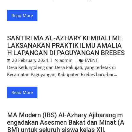
Read More
SANTIRI MA AL-AZHARY KEMBALI ME
LAKSANAKAN PRAKTIK ILMU AMALIA
H LAPANGAN DI PAGUYANGAN BREBES
20 February 2024
admin
EVENT
Desa Kedungoleng dan Desa Pakujati, yang terletak di
Kecamatan Paguyangan, Kabupaten Brebes baru-bar…
Read More
MA Modern (IBS) Al-Azhary Ajibarang m
engadakan Asesmen Bakat dan Minat (A
BM) untuk seluruh siswa kelas XII.