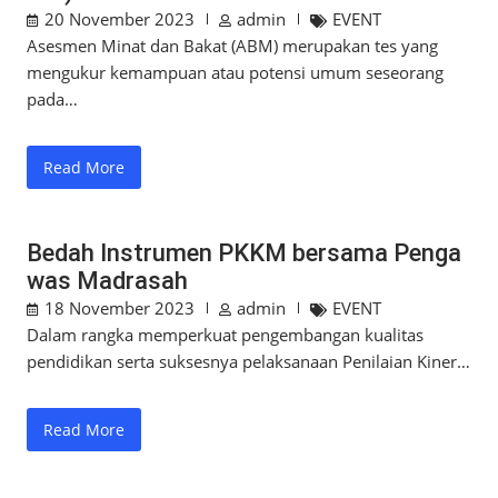
20 November 2023
admin
EVENT
Asesmen Minat dan Bakat (ABM) merupakan tes yang
mengukur kemampuan atau potensi umum seseorang
pada…
Read More
Bedah Instrumen PKKM bersama Penga
was Madrasah
18 November 2023
admin
EVENT
Dalam rangka memperkuat pengembangan kualitas
pendidikan serta suksesnya pelaksanaan Penilaian Kiner…
Read More