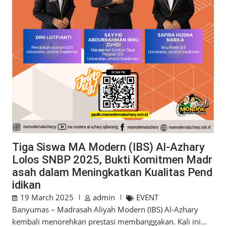
Tiga Siswa MA Modern (IBS) Al-Azhary
Lolos SNBP 2025, Bukti Komitmen Madr
asah dalam Meningkatkan Kualitas Pend
idikan
19 March 2025
admin
EVENT
Banyumas – Madrasah Aliyah Modern (IBS) Al-Azhary
kembali menorehkan prestasi membanggakan. Kali ini…