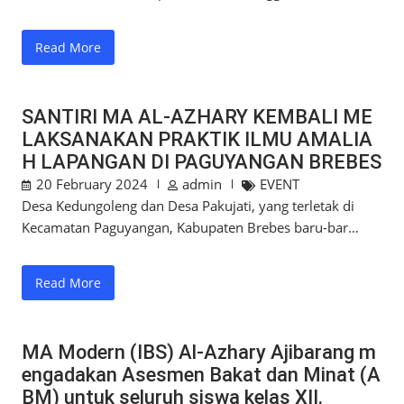
Read More
SANTIRI MA AL-AZHARY KEMBALI ME
LAKSANAKAN PRAKTIK ILMU AMALIA
H LAPANGAN DI PAGUYANGAN BREBES
20 February 2024
admin
EVENT
Desa Kedungoleng dan Desa Pakujati, yang terletak di
Kecamatan Paguyangan, Kabupaten Brebes baru-bar…
Read More
MA Modern (IBS) Al-Azhary Ajibarang m
engadakan Asesmen Bakat dan Minat (A
BM) untuk seluruh siswa kelas XII.