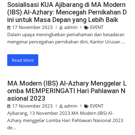
Sosialisasi KUA Ajibarang di MA Modern
(IBS) Al-Azhary: Mencegah Pernikahan D
ini untuk Masa Depan yang Lebih Baik
17 November 2023
admin
EVENT
Dalam upaya meningkatkan pemahaman dan kesadaran
mengenai pencegahan pernikahan dini, Kantor Urusan …
Read More
MA Modern (IBS) Al-Azhary Menggelar L
omba MEMPERINGATI Hari Pahlawan N
asional 2023
17 November 2023
admin
EVENT
Ajibarang, 13 November 2023.MA Modern (IBS) Al-
Azhary menggelar Lomba Hari Pahlawan Nasional 2023
de…