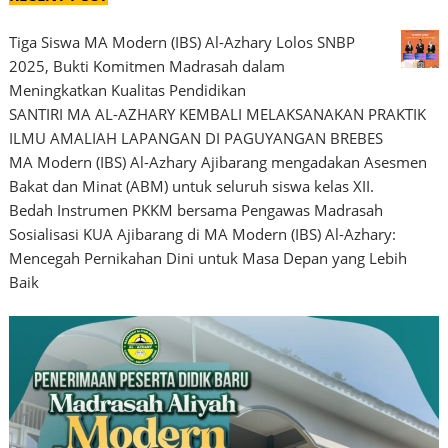
Tiga Siswa MA Modern (IBS) Al-Azhary Lolos SNBP
2025, Bukti Komitmen Madrasah dalam
Meningkatkan Kualitas Pendidikan
SANTIRI MA AL-AZHARY KEMBALI MELAKSANAKAN PRAKTIK
ILMU AMALIAH LAPANGAN DI PAGUYANGAN BREBES
MA Modern (IBS) Al-Azhary Ajibarang mengadakan Asesmen
Bakat dan Minat (ABM) untuk seluruh siswa kelas XII.
Bedah Instrumen PKKM bersama Pengawas Madrasah
Sosialisasi KUA Ajibarang di MA Modern (IBS) Al-Azhary:
Mencegah Pernikahan Dini untuk Masa Depan yang Lebih
Baik