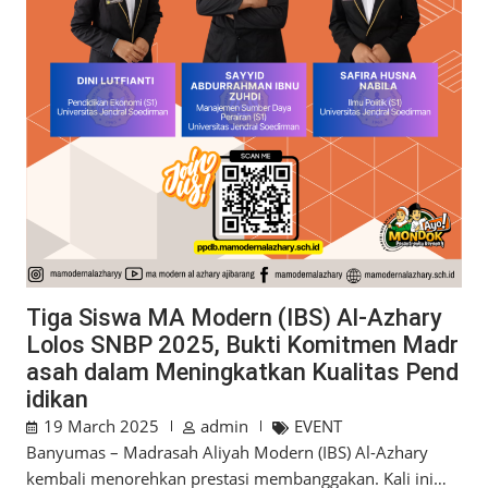
Tiga Siswa MA Modern (IBS) Al-Azhary
Lolos SNBP 2025, Bukti Komitmen Madr
asah dalam Meningkatkan Kualitas Pend
idikan
19 March 2025
admin
EVENT
Banyumas – Madrasah Aliyah Modern (IBS) Al-Azhary
kembali menorehkan prestasi membanggakan. Kali ini…