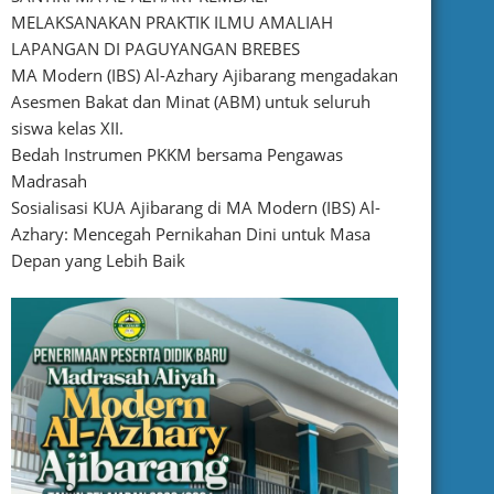
MELAKSANAKAN PRAKTIK ILMU AMALIAH
LAPANGAN DI PAGUYANGAN BREBES
MA Modern (IBS) Al-Azhary Ajibarang mengadakan
Asesmen Bakat dan Minat (ABM) untuk seluruh
siswa kelas XII.
Bedah Instrumen PKKM bersama Pengawas
Madrasah
Sosialisasi KUA Ajibarang di MA Modern (IBS) Al-
Azhary: Mencegah Pernikahan Dini untuk Masa
Depan yang Lebih Baik