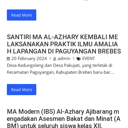
Read More
SANTIRI MA AL-AZHARY KEMBALI ME
LAKSANAKAN PRAKTIK ILMU AMALIA
H LAPANGAN DI PAGUYANGAN BREBES
20 February 2024
admin
EVENT
Desa Kedungoleng dan Desa Pakujati, yang terletak di
Kecamatan Paguyangan, Kabupaten Brebes baru-bar…
Read More
MA Modern (IBS) Al-Azhary Ajibarang m
engadakan Asesmen Bakat dan Minat (A
BM) untuk seluruh siswa kelas XII.