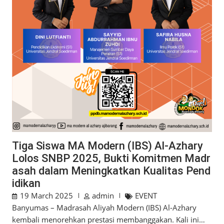
Tiga Siswa MA Modern (IBS) Al-Azhary
Lolos SNBP 2025, Bukti Komitmen Madr
asah dalam Meningkatkan Kualitas Pend
idikan
19 March 2025
admin
EVENT
Banyumas – Madrasah Aliyah Modern (IBS) Al-Azhary
kembali menorehkan prestasi membanggakan. Kali ini…