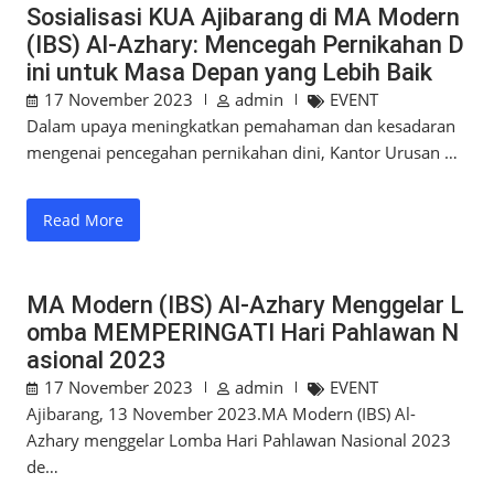
Sosialisasi KUA Ajibarang di MA Modern
(IBS) Al-Azhary: Mencegah Pernikahan D
ini untuk Masa Depan yang Lebih Baik
17 November 2023
admin
EVENT
Dalam upaya meningkatkan pemahaman dan kesadaran
mengenai pencegahan pernikahan dini, Kantor Urusan …
Read More
MA Modern (IBS) Al-Azhary Menggelar L
omba MEMPERINGATI Hari Pahlawan N
asional 2023
17 November 2023
admin
EVENT
Ajibarang, 13 November 2023.MA Modern (IBS) Al-
Azhary menggelar Lomba Hari Pahlawan Nasional 2023
de…