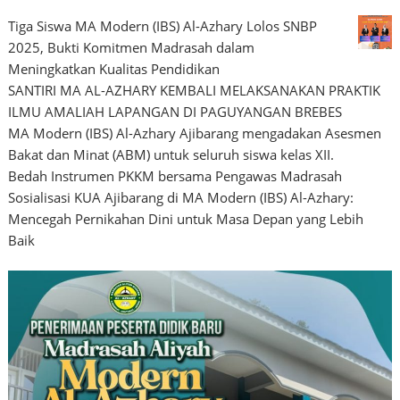
Tiga Siswa MA Modern (IBS) Al-Azhary Lolos SNBP
2025, Bukti Komitmen Madrasah dalam
Meningkatkan Kualitas Pendidikan
SANTIRI MA AL-AZHARY KEMBALI MELAKSANAKAN PRAKTIK
ILMU AMALIAH LAPANGAN DI PAGUYANGAN BREBES
MA Modern (IBS) Al-Azhary Ajibarang mengadakan Asesmen
Bakat dan Minat (ABM) untuk seluruh siswa kelas XII.
Bedah Instrumen PKKM bersama Pengawas Madrasah
Sosialisasi KUA Ajibarang di MA Modern (IBS) Al-Azhary:
Mencegah Pernikahan Dini untuk Masa Depan yang Lebih
Baik