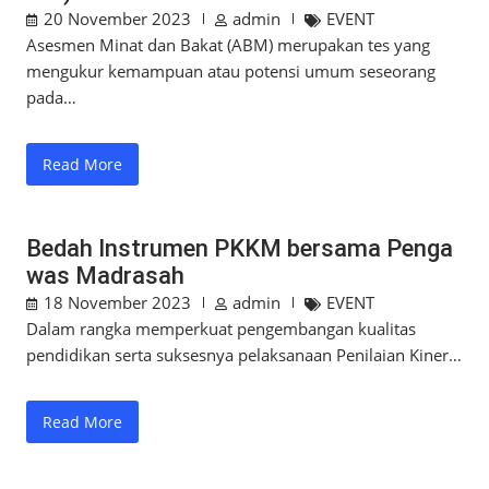
20 November 2023
admin
EVENT
Asesmen Minat dan Bakat (ABM) merupakan tes yang
mengukur kemampuan atau potensi umum seseorang
pada…
Read More
Bedah Instrumen PKKM bersama Penga
was Madrasah
18 November 2023
admin
EVENT
Dalam rangka memperkuat pengembangan kualitas
pendidikan serta suksesnya pelaksanaan Penilaian Kiner…
Read More