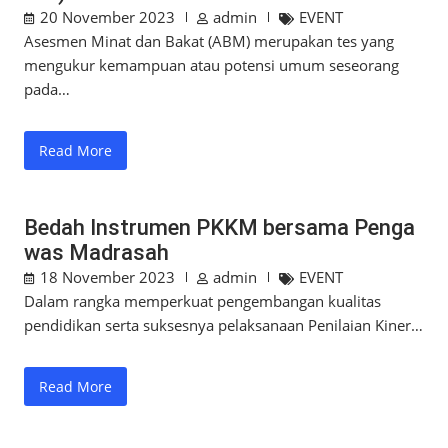
20 November 2023
admin
EVENT
Asesmen Minat dan Bakat (ABM) merupakan tes yang
mengukur kemampuan atau potensi umum seseorang
pada…
Read More
Bedah Instrumen PKKM bersama Penga
was Madrasah
18 November 2023
admin
EVENT
Dalam rangka memperkuat pengembangan kualitas
pendidikan serta suksesnya pelaksanaan Penilaian Kiner…
Read More