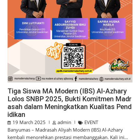
Tiga Siswa MA Modern (IBS) Al-Azhary
Lolos SNBP 2025, Bukti Komitmen Madr
asah dalam Meningkatkan Kualitas Pend
idikan
19 March 2025
admin
EVENT
Banyumas – Madrasah Aliyah Modern (IBS) Al-Azhary
kembali menorehkan prestasi membanggakan. Kali ini…