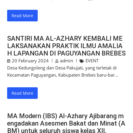
Read More
SANTIRI MA AL-AZHARY KEMBALI ME
LAKSANAKAN PRAKTIK ILMU AMALIA
H LAPANGAN DI PAGUYANGAN BREBES
20 February 2024
admin
EVENT
Desa Kedungoleng dan Desa Pakujati, yang terletak di
Kecamatan Paguyangan, Kabupaten Brebes baru-bar…
Read More
MA Modern (IBS) Al-Azhary Ajibarang m
engadakan Asesmen Bakat dan Minat (A
BM) untuk seluruh siswa kelas XII.