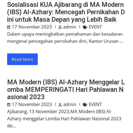
Sosialisasi KUA Ajibarang di MA Modern
(IBS) Al-Azhary: Mencegah Pernikahan D
ini untuk Masa Depan yang Lebih Baik
17 November 2023
admin
EVENT
Dalam upaya meningkatkan pemahaman dan kesadaran
mengenai pencegahan pernikahan dini, Kantor Urusan …
Read More
MA Modern (IBS) Al-Azhary Menggelar L
omba MEMPERINGATI Hari Pahlawan N
asional 2023
17 November 2023
admin
EVENT
Ajibarang, 13 November 2023.MA Modern (IBS) Al-
Azhary menggelar Lomba Hari Pahlawan Nasional 2023
de…