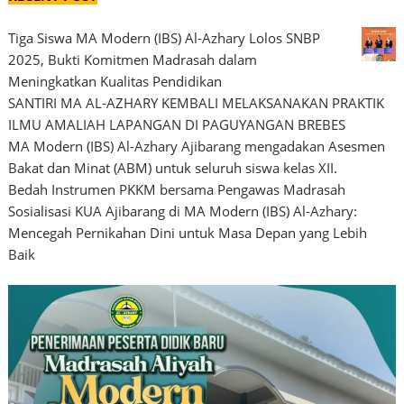
Tiga Siswa MA Modern (IBS) Al-Azhary Lolos SNBP
2025, Bukti Komitmen Madrasah dalam
Meningkatkan Kualitas Pendidikan
SANTIRI MA AL-AZHARY KEMBALI MELAKSANAKAN PRAKTIK
ILMU AMALIAH LAPANGAN DI PAGUYANGAN BREBES
MA Modern (IBS) Al-Azhary Ajibarang mengadakan Asesmen
Bakat dan Minat (ABM) untuk seluruh siswa kelas XII.
Bedah Instrumen PKKM bersama Pengawas Madrasah
Sosialisasi KUA Ajibarang di MA Modern (IBS) Al-Azhary:
Mencegah Pernikahan Dini untuk Masa Depan yang Lebih
Baik