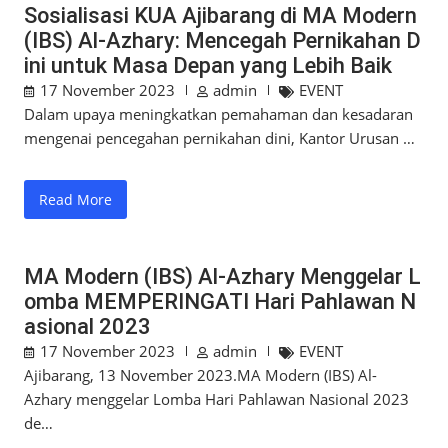
Sosialisasi KUA Ajibarang di MA Modern
(IBS) Al-Azhary: Mencegah Pernikahan D
ini untuk Masa Depan yang Lebih Baik
17 November 2023
admin
EVENT
Dalam upaya meningkatkan pemahaman dan kesadaran
mengenai pencegahan pernikahan dini, Kantor Urusan …
Read More
MA Modern (IBS) Al-Azhary Menggelar L
omba MEMPERINGATI Hari Pahlawan N
asional 2023
17 November 2023
admin
EVENT
Ajibarang, 13 November 2023.MA Modern (IBS) Al-
Azhary menggelar Lomba Hari Pahlawan Nasional 2023
de…