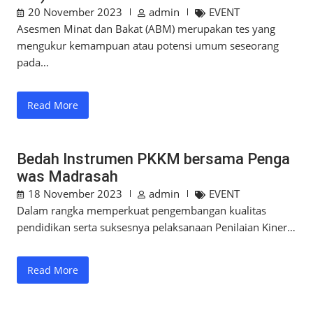
20 November 2023
admin
EVENT
Asesmen Minat dan Bakat (ABM) merupakan tes yang
mengukur kemampuan atau potensi umum seseorang
pada…
Read More
Bedah Instrumen PKKM bersama Penga
was Madrasah
18 November 2023
admin
EVENT
Dalam rangka memperkuat pengembangan kualitas
pendidikan serta suksesnya pelaksanaan Penilaian Kiner…
Read More