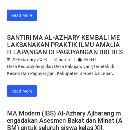
Read More
SANTIRI MA AL-AZHARY KEMBALI ME
LAKSANAKAN PRAKTIK ILMU AMALIA
H LAPANGAN DI PAGUYANGAN BREBES
20 February 2024
admin
EVENT
Desa Kedungoleng dan Desa Pakujati, yang terletak di
Kecamatan Paguyangan, Kabupaten Brebes baru-bar…
Read More
MA Modern (IBS) Al-Azhary Ajibarang m
engadakan Asesmen Bakat dan Minat (A
BM) untuk seluruh siswa kelas XII.