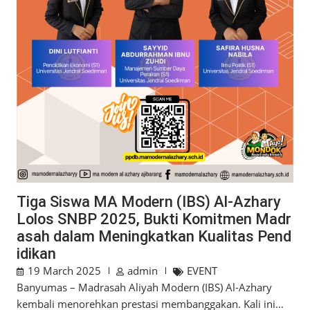
Tiga Siswa MA Modern (IBS) Al-Azhary
Lolos SNBP 2025, Bukti Komitmen Madr
asah dalam Meningkatkan Kualitas Pend
idikan
19 March 2025
admin
EVENT
Banyumas – Madrasah Aliyah Modern (IBS) Al-Azhary
kembali menorehkan prestasi membanggakan. Kali ini…