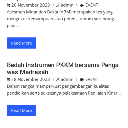
20 November 2023
admin
EVENT
Asesmen Minat dan Bakat (ABM) merupakan tes yang
mengukur kemampuan atau potensi umum seseorang
pada…
Read More
Bedah Instrumen PKKM bersama Penga
was Madrasah
18 November 2023
admin
EVENT
Dalam rangka memperkuat pengembangan kualitas
pendidikan serta suksesnya pelaksanaan Penilaian Kiner…
Read More