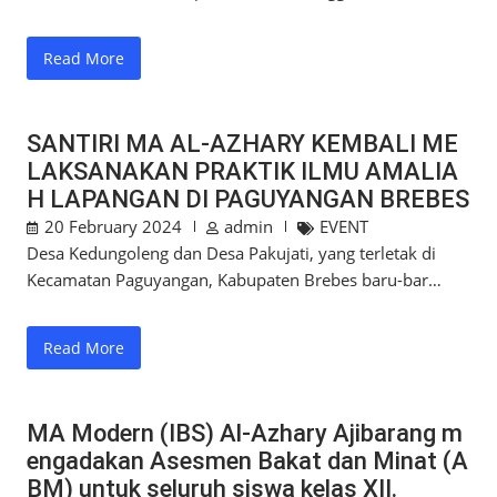
Read More
SANTIRI MA AL-AZHARY KEMBALI ME
LAKSANAKAN PRAKTIK ILMU AMALIA
H LAPANGAN DI PAGUYANGAN BREBES
20 February 2024
admin
EVENT
Desa Kedungoleng dan Desa Pakujati, yang terletak di
Kecamatan Paguyangan, Kabupaten Brebes baru-bar…
Read More
MA Modern (IBS) Al-Azhary Ajibarang m
engadakan Asesmen Bakat dan Minat (A
BM) untuk seluruh siswa kelas XII.