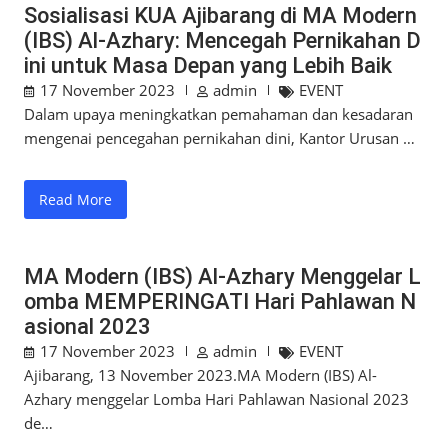
Sosialisasi KUA Ajibarang di MA Modern
(IBS) Al-Azhary: Mencegah Pernikahan D
ini untuk Masa Depan yang Lebih Baik
17 November 2023
admin
EVENT
Dalam upaya meningkatkan pemahaman dan kesadaran
mengenai pencegahan pernikahan dini, Kantor Urusan …
Read More
MA Modern (IBS) Al-Azhary Menggelar L
omba MEMPERINGATI Hari Pahlawan N
asional 2023
17 November 2023
admin
EVENT
Ajibarang, 13 November 2023.MA Modern (IBS) Al-
Azhary menggelar Lomba Hari Pahlawan Nasional 2023
de…