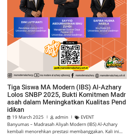
Tiga Siswa MA Modern (IBS) Al-Azhary
Lolos SNBP 2025, Bukti Komitmen Madr
asah dalam Meningkatkan Kualitas Pend
idikan
19 March 2025
admin
EVENT
Banyumas – Madrasah Aliyah Modern (IBS) Al-Azhary
kembali menorehkan prestasi membanggakan. Kali ini…