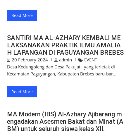
Read More
SANTIRI MA AL-AZHARY KEMBALI ME
LAKSANAKAN PRAKTIK ILMU AMALIA
H LAPANGAN DI PAGUYANGAN BREBES
20 February 2024
admin
EVENT
Desa Kedungoleng dan Desa Pakujati, yang terletak di
Kecamatan Paguyangan, Kabupaten Brebes baru-bar…
Read More
MA Modern (IBS) Al-Azhary Ajibarang m
engadakan Asesmen Bakat dan Minat (A
BM) untuk seluruh siswa kelas XII.