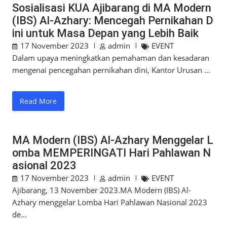
Sosialisasi KUA Ajibarang di MA Modern
(IBS) Al-Azhary: Mencegah Pernikahan D
ini untuk Masa Depan yang Lebih Baik
17 November 2023
admin
EVENT
Dalam upaya meningkatkan pemahaman dan kesadaran
mengenai pencegahan pernikahan dini, Kantor Urusan …
Read More
MA Modern (IBS) Al-Azhary Menggelar L
omba MEMPERINGATI Hari Pahlawan N
asional 2023
17 November 2023
admin
EVENT
Ajibarang, 13 November 2023.MA Modern (IBS) Al-
Azhary menggelar Lomba Hari Pahlawan Nasional 2023
de…