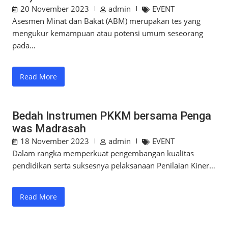
20 November 2023
admin
EVENT
Asesmen Minat dan Bakat (ABM) merupakan tes yang
mengukur kemampuan atau potensi umum seseorang
pada…
Read More
Bedah Instrumen PKKM bersama Penga
was Madrasah
18 November 2023
admin
EVENT
Dalam rangka memperkuat pengembangan kualitas
pendidikan serta suksesnya pelaksanaan Penilaian Kiner…
Read More