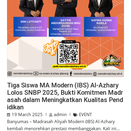
Tiga Siswa MA Modern (IBS) Al-Azhary
Lolos SNBP 2025, Bukti Komitmen Madr
asah dalam Meningkatkan Kualitas Pend
idikan
19 March 2025
admin
EVENT
Banyumas – Madrasah Aliyah Modern (IBS) Al-Azhary
kembali menorehkan prestasi membanggakan. Kali ini…