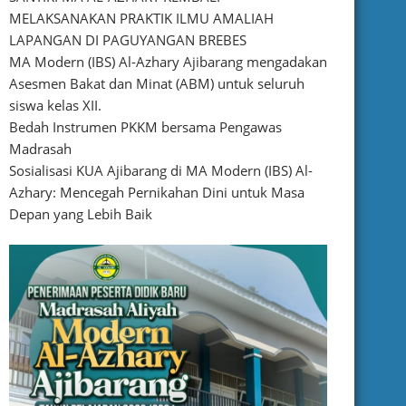
MELAKSANAKAN PRAKTIK ILMU AMALIAH
LAPANGAN DI PAGUYANGAN BREBES
MA Modern (IBS) Al-Azhary Ajibarang mengadakan
Asesmen Bakat dan Minat (ABM) untuk seluruh
siswa kelas XII.
Bedah Instrumen PKKM bersama Pengawas
Madrasah
Sosialisasi KUA Ajibarang di MA Modern (IBS) Al-
Azhary: Mencegah Pernikahan Dini untuk Masa
Depan yang Lebih Baik