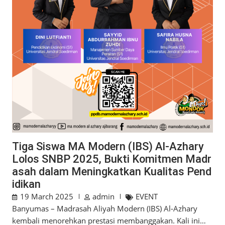
Tiga Siswa MA Modern (IBS) Al-Azhary
Lolos SNBP 2025, Bukti Komitmen Madr
asah dalam Meningkatkan Kualitas Pend
idikan
19 March 2025
admin
EVENT
Banyumas – Madrasah Aliyah Modern (IBS) Al-Azhary
kembali menorehkan prestasi membanggakan. Kali ini…