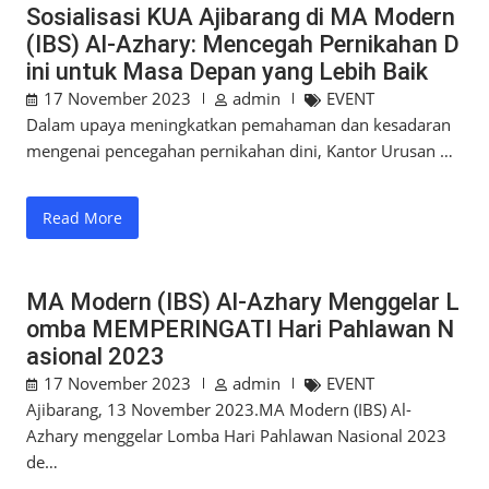
Sosialisasi KUA Ajibarang di MA Modern
(IBS) Al-Azhary: Mencegah Pernikahan D
ini untuk Masa Depan yang Lebih Baik
17 November 2023
admin
EVENT
Dalam upaya meningkatkan pemahaman dan kesadaran
mengenai pencegahan pernikahan dini, Kantor Urusan …
Read More
MA Modern (IBS) Al-Azhary Menggelar L
omba MEMPERINGATI Hari Pahlawan N
asional 2023
17 November 2023
admin
EVENT
Ajibarang, 13 November 2023.MA Modern (IBS) Al-
Azhary menggelar Lomba Hari Pahlawan Nasional 2023
de…