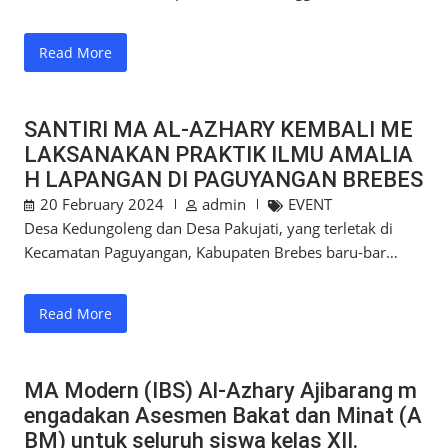
Read More
SANTIRI MA AL-AZHARY KEMBALI ME
LAKSANAKAN PRAKTIK ILMU AMALIA
H LAPANGAN DI PAGUYANGAN BREBES
20 February 2024
admin
EVENT
Desa Kedungoleng dan Desa Pakujati, yang terletak di
Kecamatan Paguyangan, Kabupaten Brebes baru-bar…
Read More
MA Modern (IBS) Al-Azhary Ajibarang m
engadakan Asesmen Bakat dan Minat (A
BM) untuk seluruh siswa kelas XII.