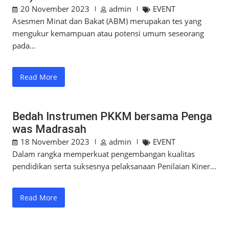
20 November 2023
admin
EVENT
Asesmen Minat dan Bakat (ABM) merupakan tes yang
mengukur kemampuan atau potensi umum seseorang
pada…
Read More
Bedah Instrumen PKKM bersama Penga
was Madrasah
18 November 2023
admin
EVENT
Dalam rangka memperkuat pengembangan kualitas
pendidikan serta suksesnya pelaksanaan Penilaian Kiner…
Read More