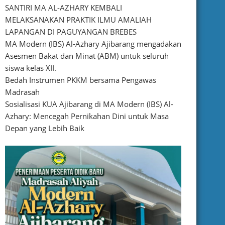
SANTIRI MA AL-AZHARY KEMBALI
MELAKSANAKAN PRAKTIK ILMU AMALIAH
LAPANGAN DI PAGUYANGAN BREBES
MA Modern (IBS) Al-Azhary Ajibarang mengadakan
Asesmen Bakat dan Minat (ABM) untuk seluruh
siswa kelas XII.
Bedah Instrumen PKKM bersama Pengawas
Madrasah
Sosialisasi KUA Ajibarang di MA Modern (IBS) Al-
Azhary: Mencegah Pernikahan Dini untuk Masa
Depan yang Lebih Baik