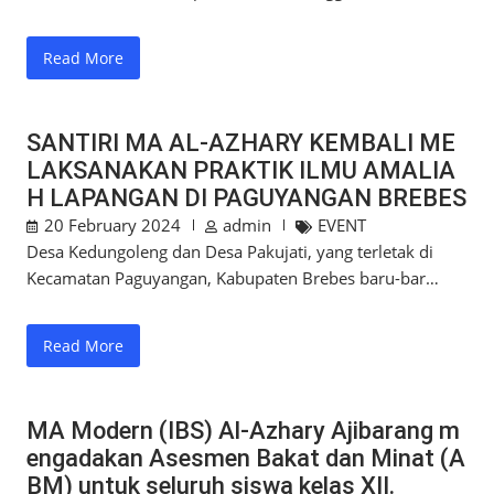
Read More
SANTIRI MA AL-AZHARY KEMBALI ME
LAKSANAKAN PRAKTIK ILMU AMALIA
H LAPANGAN DI PAGUYANGAN BREBES
20 February 2024
admin
EVENT
Desa Kedungoleng dan Desa Pakujati, yang terletak di
Kecamatan Paguyangan, Kabupaten Brebes baru-bar…
Read More
MA Modern (IBS) Al-Azhary Ajibarang m
engadakan Asesmen Bakat dan Minat (A
BM) untuk seluruh siswa kelas XII.