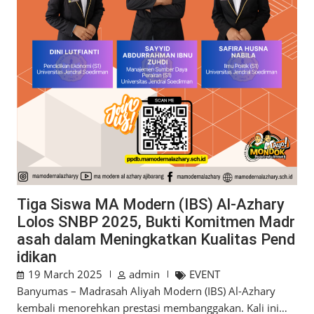
Tiga Siswa MA Modern (IBS) Al-Azhary
Lolos SNBP 2025, Bukti Komitmen Madr
asah dalam Meningkatkan Kualitas Pend
idikan
19 March 2025
admin
EVENT
Banyumas – Madrasah Aliyah Modern (IBS) Al-Azhary
kembali menorehkan prestasi membanggakan. Kali ini…