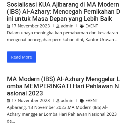
Sosialisasi KUA Ajibarang di MA Modern
(IBS) Al-Azhary: Mencegah Pernikahan D
ini untuk Masa Depan yang Lebih Baik
17 November 2023
admin
EVENT
Dalam upaya meningkatkan pemahaman dan kesadaran
mengenai pencegahan pernikahan dini, Kantor Urusan …
Read More
MA Modern (IBS) Al-Azhary Menggelar L
omba MEMPERINGATI Hari Pahlawan N
asional 2023
17 November 2023
admin
EVENT
Ajibarang, 13 November 2023.MA Modern (IBS) Al-
Azhary menggelar Lomba Hari Pahlawan Nasional 2023
de…