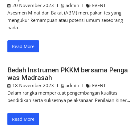
20 November 2023
admin
EVENT
Asesmen Minat dan Bakat (ABM) merupakan tes yang
mengukur kemampuan atau potensi umum seseorang
pada…
Read More
Bedah Instrumen PKKM bersama Penga
was Madrasah
18 November 2023
admin
EVENT
Dalam rangka memperkuat pengembangan kualitas
pendidikan serta suksesnya pelaksanaan Penilaian Kiner…
Read More